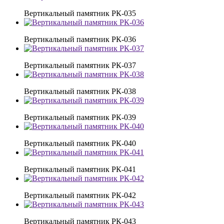
Вертикальный памятник РК-035
Вертикальный памятник РК-036
Вертикальный памятник РК-037
Вертикальный памятник РК-038
Вертикальный памятник РК-039
Вертикальный памятник РК-040
Вертикальный памятник РК-041
Вертикальный памятник РК-042
Вертикальный памятник РК-043