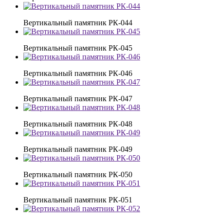
Вертикальный памятник РК-044
Вертикальный памятник РК-045
Вертикальный памятник РК-046
Вертикальный памятник РК-047
Вертикальный памятник РК-048
Вертикальный памятник РК-049
Вертикальный памятник РК-050
Вертикальный памятник РК-051