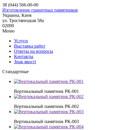
38 (044) 566-00-00
Изготовление гранитных памятников
Украина, Киев
ул. Тростянецкая 58а
02099
Меню
Услуги
Выставка работ
Ответы на вопросы
Контакты
Знак якості
Стандартные
Вертикальный памятник РК-001
Вертикальный памятник РК-002
Вертикальный памятник РК-003