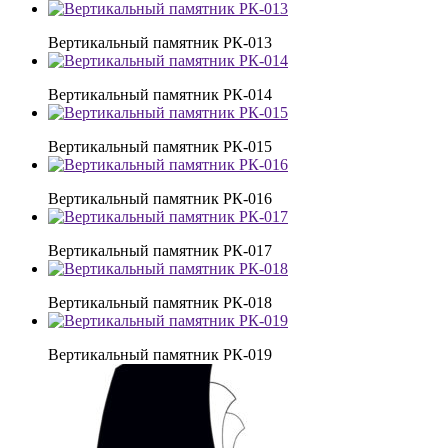
Вертикальный памятник РК-013
Вертикальный памятник РК-014
Вертикальный памятник РК-015
Вертикальный памятник РК-016
Вертикальный памятник РК-017
Вертикальный памятник РК-018
Вертикальный памятник РК-019