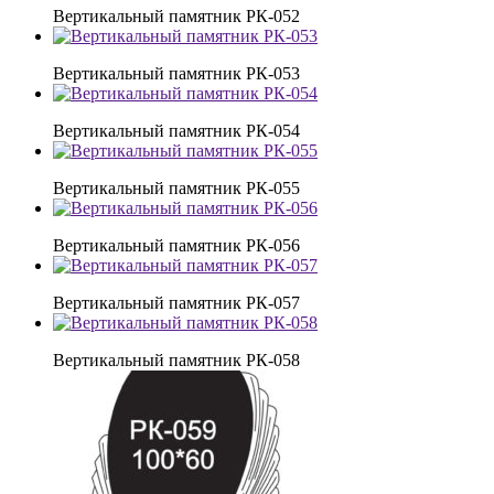
Вертикальный памятник РК-052
Вертикальный памятник РК-053
Вертикальный памятник РК-054
Вертикальный памятник РК-055
Вертикальный памятник РК-056
Вертикальный памятник РК-057
Вертикальный памятник РК-058