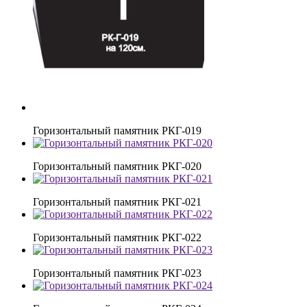
Горизонтальный памятник РКГ-019
Горизонтальный памятник РКГ-020
Горизонтальный памятник РКГ-021
Горизонтальный памятник РКГ-022
Горизонтальный памятник РКГ-023