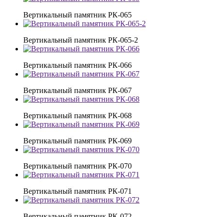
Вертикальный памятник РК-065
Вертикальный памятник РК-065-2
Вертикальный памятник РК-066
Вертикальный памятник РК-067
Вертикальный памятник РК-068
Вертикальный памятник РК-069
Вертикальный памятник РК-070
Вертикальный памятник РК-071
Вертикальный памятник РК-072