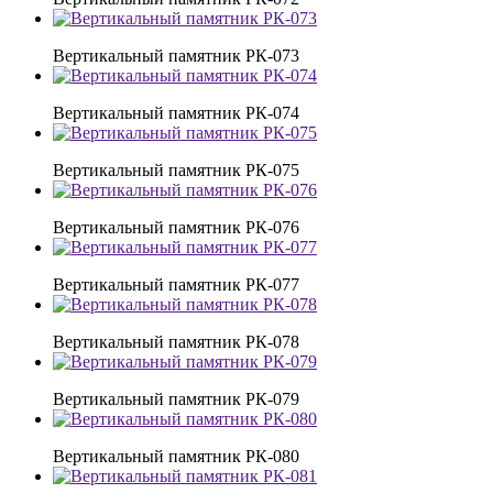
Вертикальный памятник РК-073
Вертикальный памятник РК-074
Вертикальный памятник РК-075
Вертикальный памятник РК-076
Вертикальный памятник РК-077
Вертикальный памятник РК-078
Вертикальный памятник РК-079
Вертикальный памятник РК-080