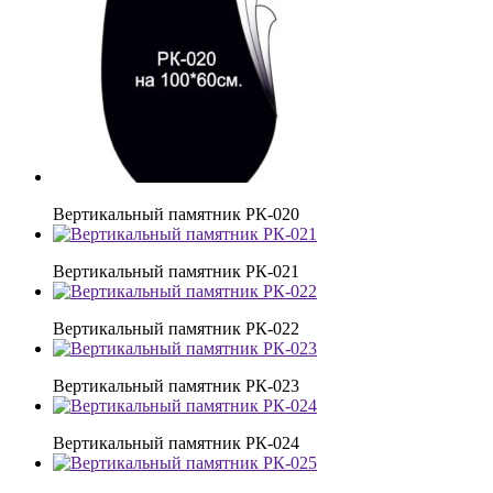
Вертикальный памятник РК-020
Вертикальный памятник РК-021
Вертикальный памятник РК-022
Вертикальный памятник РК-023
Вертикальный памятник РК-024