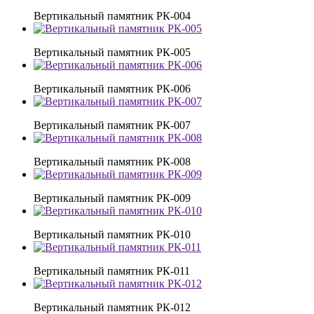
Вертикальный памятник РК-004
Вертикальный памятник РК-005
Вертикальный памятник РК-006
Вертикальный памятник РК-007
Вертикальный памятник РК-008
Вертикальный памятник РК-009
Вертикальный памятник РК-010
Вертикальный памятник РК-011
Вертикальный памятник РК-012