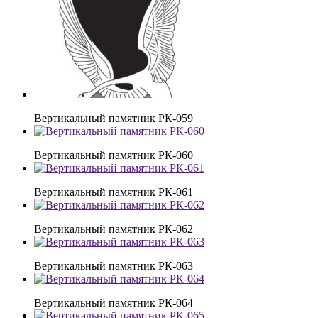
Вертикальный памятник РК-059
Вертикальный памятник РК-060
Вертикальный памятник РК-061
Вертикальный памятник РК-062
Вертикальный памятник РК-063
Вертикальный памятник РК-064