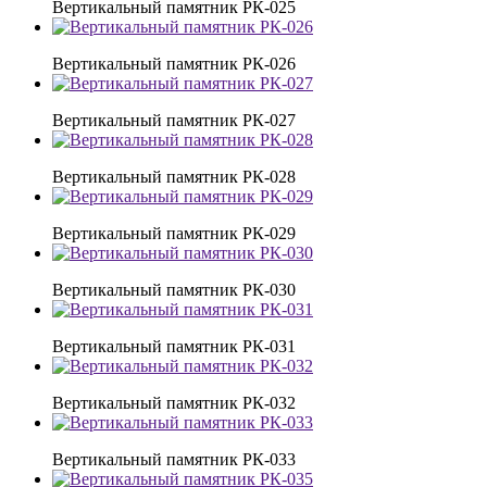
Вертикальный памятник РК-025
Вертикальный памятник РК-026
Вертикальный памятник РК-027
Вертикальный памятник РК-028
Вертикальный памятник РК-029
Вертикальный памятник РК-030
Вертикальный памятник РК-031
Вертикальный памятник РК-032
Вертикальный памятник РК-033