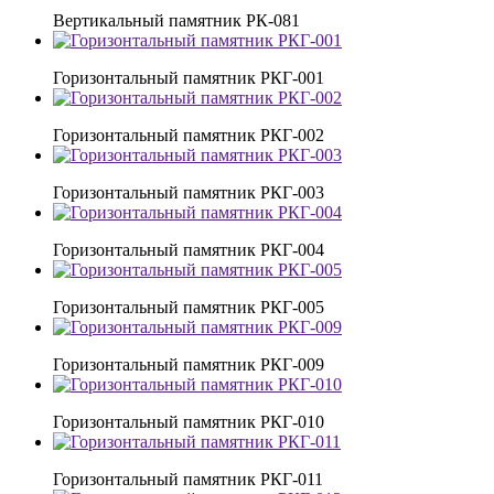
Вертикальный памятник РК-081
Горизонтальный памятник РКГ-001
Горизонтальный памятник РКГ-002
Горизонтальный памятник РКГ-003
Горизонтальный памятник РКГ-004
Горизонтальный памятник РКГ-005
Горизонтальный памятник РКГ-009
Горизонтальный памятник РКГ-010
Горизонтальный памятник РКГ-011