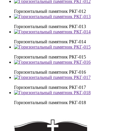
Горизонтальный памятник РКГ-012
Горизонтальный памятник РКГ-013
Горизонтальный памятник РКГ-014
Горизонтальный памятник РКГ-015
Горизонтальный памятник РКГ-016
Горизонтальный памятник РКГ-017
Горизонтальный памятник РКГ-018